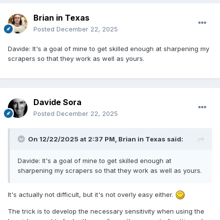
Brian in Texas
Posted
December 22, 2025
Davide: It's a goal of mine to get skilled enough at sharpening my
scrapers so that they work as well as yours.
Davide Sora
Posted
December 22, 2025
On 12/22/2025 at 2:37 PM,
Brian in Texas
said:
Davide: It's a goal of mine to get skilled enough at
sharpening my scrapers so that they work as well as yours.
It's actually not difficult, but it's not overly easy either.
The trick is to develop the necessary sensitivity when using the