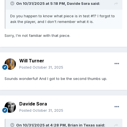
On 10/31/2025 at 5:18 PM,
Davide Sora
said:
Do you happen to know what piece is in test #1? I forgot to
ask the player, and I don't remember what it is.
Sorry, I'm not familiar with that piece.
Will Turner
Posted
October 31, 2025
Sounds wonderful! And I got to be the second thumbs up.
Davide Sora
Posted
October 31, 2025
On 10/31/2025 at 4:28 PM,
Brian in Texas
said: