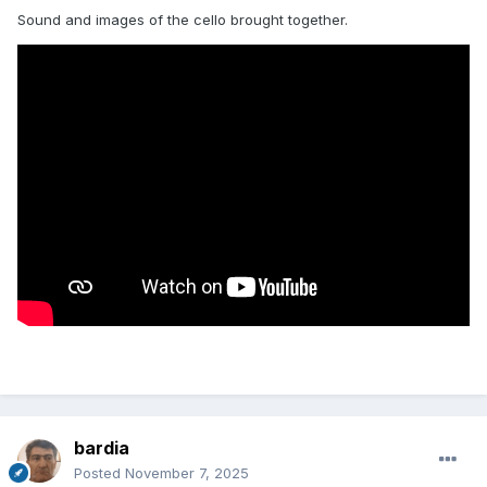
Sound and images of the cello brought together.
bardia
Posted
November 7, 2025