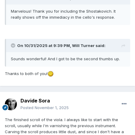
Marvelous! Thank you for including the Shostakovich. It
really shows off the immediacy in the cello's response.
On 10/31/2025 at 9:39 PM,
Will Turner
said:
Sounds wonderful! And I got to be the second thumbs up.
Thanks to both of you!
Davide Sora
Posted
November 1, 2025
The finished scroll of the viola. I always like to start with the
scroll, usually while I'm varnishing the previous instrument.
Carving the scroll produces little dust, and since I don't have a