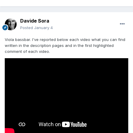
Davide Sora
Posted
January 4
Viola bassbar. I've reported below each video what you can find
written in the description pages and in the first highlighted
comment of each video.