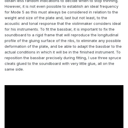
obtain less random indications to decide when to stop thinning.
However, it is not even possible to establish an ideal frequency
for Mode 5 as this must always be considered in relation to the
weight and size of the plate and, last but not least, to the
acoustic and tonal response that the violinmaker considers ideal
for his instruments. To fit the bassbar, it is important to fix the
soundboard to a rigid frame that will reproduce the longitudinal
profile of the gluing surface of the ribs, to eliminate any possible
deformation of the plate, and be able to adapt the bassbar to the
actual conditions in which it will be in the finished instrument. To
reposition the bassbar precisely during fitting, I use three spruce
cleats glued to the soundboard with very little glue, all on the
same side.